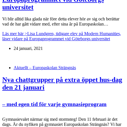
universitet
Vi blir alltid lika glada när före detta elever hör av sig och berättar
vad de har gått vidare med, efter sina år på Europaskolan…
Läs mer här >
Lisa Lundgren, tidigare elev på Modern Humanities,
läser vidare på Europaprogrammet vid Göteborgs universitet
24 januari, 2021
Aktuellt – Europaskolan Strängnäs
Nya chattgrupper på extra öppet hus-dag
den 21 januari
– med egen tid för varje gymnasieprogram
Gymnasievalet närmar sig med stormsteg! Den 11 februari är det
dags. Är du nyfiken på gymnasiet Europaskolan Strängnäs? Vi har