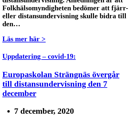
Folkhälsomyndigheten bedömer att fjärr-
eller distansundervisning skulle bidra till
den…
Läs mer här >
Uppdatering – covid-19:
Europaskolan Strängnäs övergår
till distansundervisning den 7
december
7 december, 2020