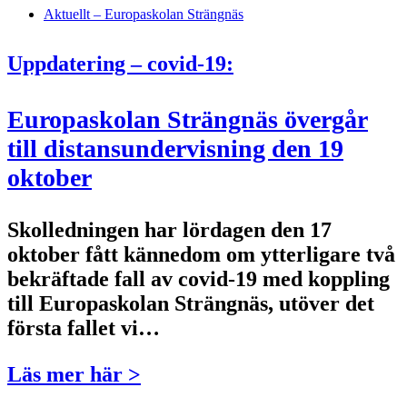
Aktuellt – Europaskolan Strängnäs
Uppdatering – covid-19:
Europaskolan Strängnäs övergår
till distansundervisning den 19
oktober
Skolledningen har lördagen den 17
oktober fått kännedom om ytterligare två
bekräftade fall av covid-19 med koppling
till Europaskolan Strängnäs, utöver det
första fallet vi…
Läs mer här >