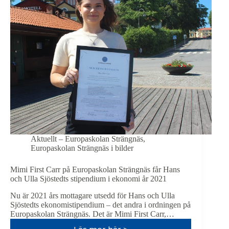
Aktuellt – Europaskolan Strängnäs
,
Europaskolan Strängnäs i bilder
Mimi First Carr på Europaskolan Strängnäs får Hans
och Ulla Sjöstedts stipendium i ekonomi år 2021
Nu är 2021 års mottagare utsedd för Hans och Ulla
Sjöstedts ekonomi­stipendium – det andra i ordningen på
Europaskolan Strängnäs. Det är Mimi First Carr,…