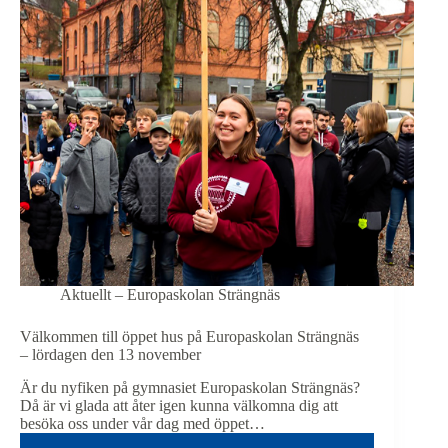
Aktuellt – Europaskolan Strängnäs
Välkommen till öppet hus på Europaskolan Strängnäs
– lördagen den 13 november
Är du nyfiken på gymnasiet Europaskolan Strängnäs?
Då är vi glada att åter igen kunna välkomna dig att
besöka oss under vår dag med öppet…