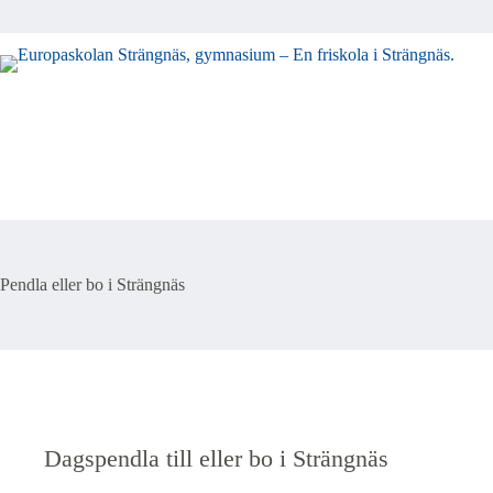
Pendla eller bo i Strängnäs
Dagspendla till eller bo i Strängnäs