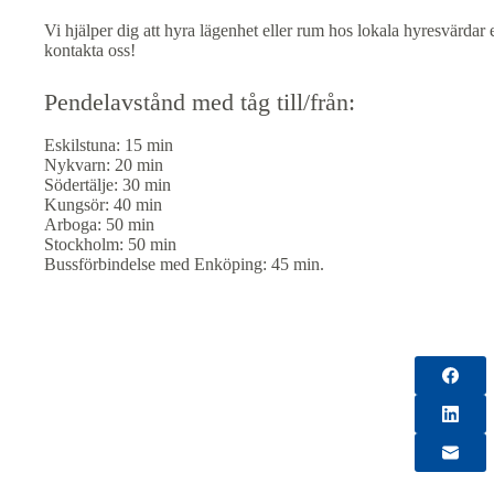
Vi hjälper dig att hyra lägenhet eller rum hos lokala hyresvärdar
kontakta oss!
Pendelavstånd med tåg till/från:
Eskilstuna: 15 min
Nykvarn: 20 min
Södertälje: 30 min
Kungsör: 40 min
Arboga: 50 min
Stockholm: 50 min
Bussförbindelse med Enköping: 45 min.