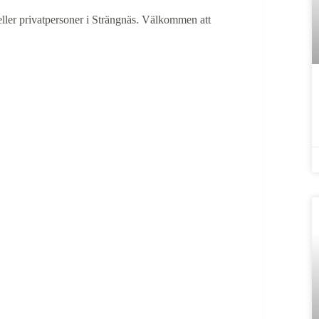
 eller privatpersoner i Strängnäs. Välkommen att