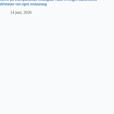
drömmer om egen restaurang
14 juni, 2026