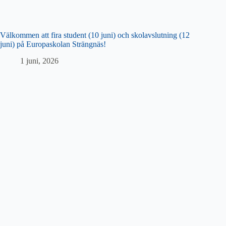
Välkommen att fira student (10 juni) och skolavslutning (12
juni) på Europaskolan Strängnäs!
1 juni, 2026