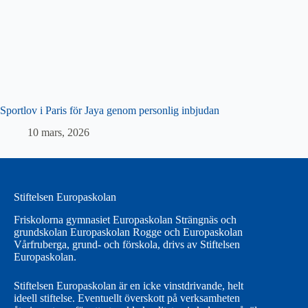
Sportlov i Paris för Jaya genom personlig inbjudan
10 mars, 2026
Stiftelsen Europaskolan
Friskolorna gymnasiet Europaskolan Strängnäs och
grundskolan Europaskolan Rogge och Europaskolan
Vårfruberga, grund- och förskola, drivs av Stiftelsen
Europaskolan.
Stiftelsen Europaskolan är en icke vinstdrivande, helt
ideell stiftelse. Eventuellt överskott på verksamheten