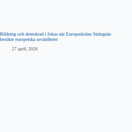
Bildning och demokrati i fokus när Europaskolan Strängnäs
besökte europeiska sevärdheter
27 april, 2026