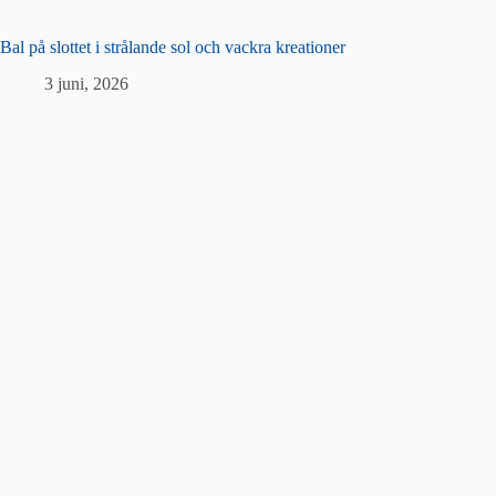
Bal på slottet i strålande sol och vackra kreationer
3 juni, 2026