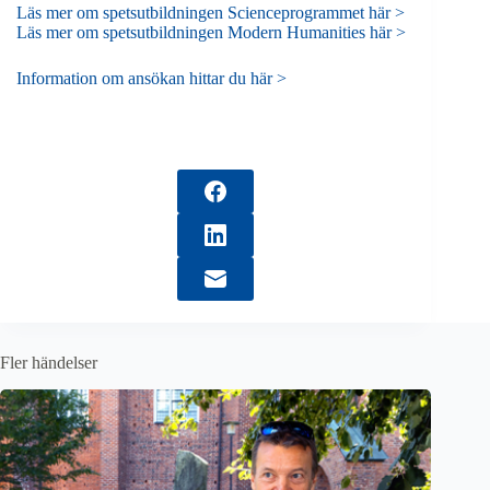
Läs mer om spetsutbildningen Scienceprogrammet här >
Läs mer om spetsutbildningen Modern Humanities här >
Information om ansökan hittar du här >
Fler händelser