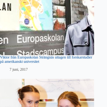
Viktor från Europaskolan Strängnäs uttagen till forskarstudier
på amerikanskt universitet
7 juni, 2017