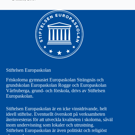
Stiftelsen Europaskolan
Friskolorna gymnasiet Europaskolan Strängnäs och
grundskolan Europaskolan Rogge och Europaskolan
Vårfruberga, grund- och förskola, drivs av Stiftelsen
Europaskolan.
Stiftelsen Europaskolan är en icke vinstdrivande, helt
ideell stiftelse. Eventuellt överskott på verksamheten
återinvesteras för att utveckla kvaliteten i skolorna, såväl
inom undervisning som lokaler och utrustning.
Stiftelsen Europaskolan är även politiskt och religiöst