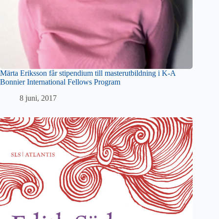
Märta Eriksson får stipendium till masterutbildning i K-A
Bonnier International Fellows Program
8 juni, 2017