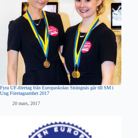
Fyra UF-företag från Europaskolan Strängnäs går till SM i
Ung Företagsamhet 2017
20 mars, 2017