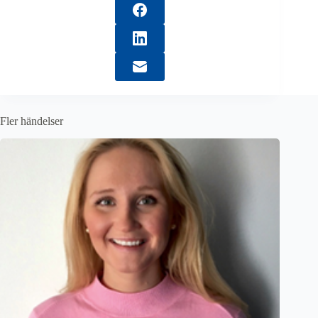
Fler händelser