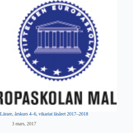
Lärare, årskurs 4–6, vikariat läsåret 2017–2018
3 mars, 2017