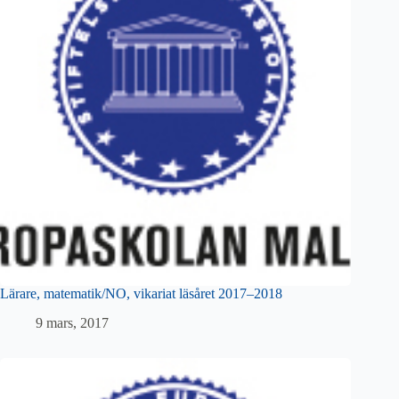
Lärare, matematik/NO, vikariat läsåret 2017–2018
9 mars, 2017