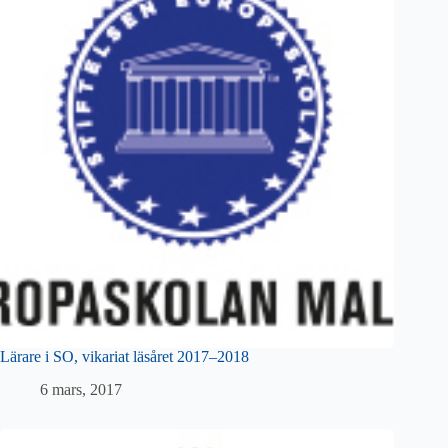
Lärare i SO, vikariat läsåret 2017–2018
6 mars, 2017