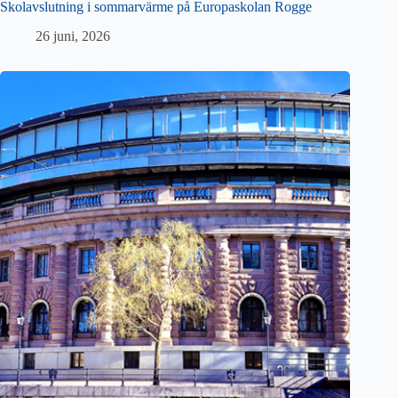
Skolavslutning i sommarvärme på Europaskolan Rogge
26 juni, 2026