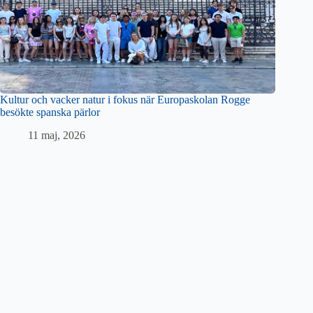
Kultur och vacker natur i fokus när Europaskolan Rogge
besökte spanska pärlor
11 maj, 2026