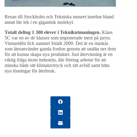
Resan till Stockholm och Tekniska museet innebar bland
annat lite lek i en gigantisk molekyl.
Totalt deltog 1 300 elever i Teknikutmaningen.
Klass
5C var en av de klasser som imponerade mest på juryn.
Vinnaridén fick namnet Smält 2000. Det är en maskin
som återanvänder gamla fordon genom att smälta ner dem
för att kunna skapa nya produkter. Just återvinning är en
viktig fråga inom industrin, där företag arbetar för att
minska både sitt klimatavtryck och sitt avfall samt hitta
nya lösningar för återbruk.