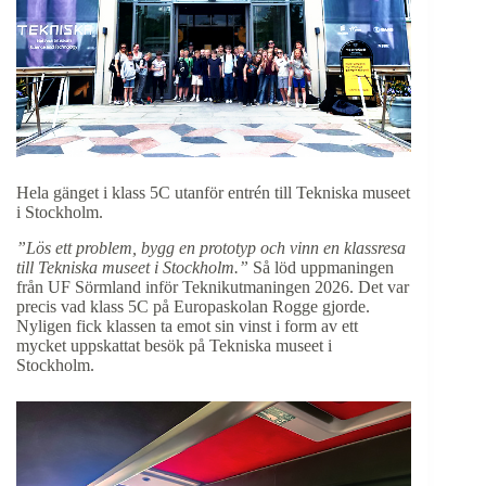
Hela gänget i klass 5C utanför entrén till Tekniska museet
i Stockholm.
”Lös ett problem, bygg en prototyp och vinn en klassresa
till Tekniska museet i Stockholm.”
Så löd uppmaningen
från UF Sörmland inför Teknikutmaningen 2026. Det var
precis vad klass 5C på Europaskolan Rogge gjorde.
Nyligen fick klassen ta emot sin vinst i form av ett
mycket uppskattat besök på Tekniska museet i
Stockholm.