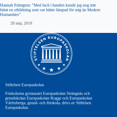
Hannah Palmgren: ”Med facit i handen kunde jag nog inte
hittat en utbildning som var bättre lämpad för mig än Modern
Humanities”
20 maj, 2019
Stiftelsen Europaskolan
Friskolorna gymnasiet Europaskolan Strängnäs och
grundskolan Europaskolan Rogge och Europaskolan
Vårfruberga, grund- och förskola, drivs av Stiftelsen
Europaskolan.