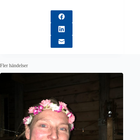
Fler händelser