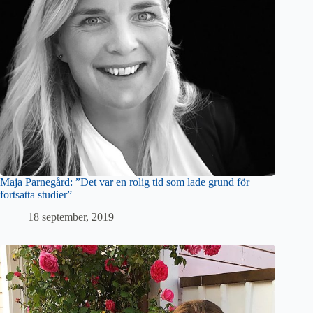
Maja Parnegård: ”Det var en rolig tid som lade grund för
fortsatta studier”
18 september, 2019