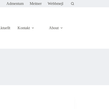
Admentum
Meitner
Webbmejl
ktuellt
Kontakt
About