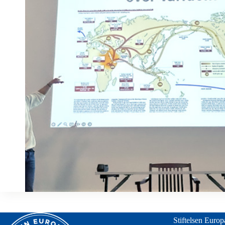
Stiftelsen Euro