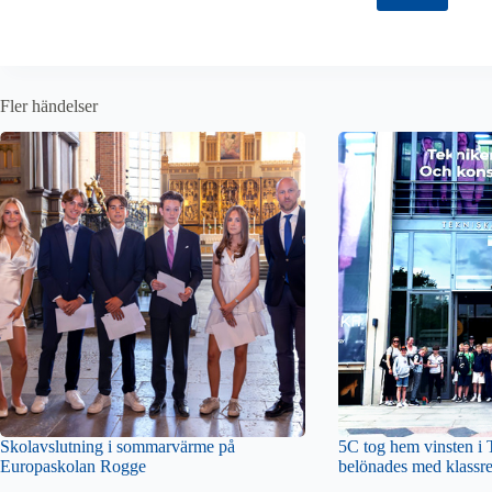
Fler händelser
Skolavslutning i sommarvärme på
5C tog hem vinsten i
Europaskolan Rogge
belönades med klassre