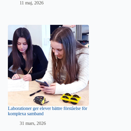
11 maj, 2026
Laborationer ger elever bättre förståelse för
komplexa samband
31 mars, 2026