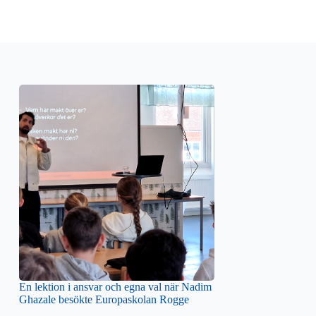
En lektion i ansvar och egna val när Nadim
Ghazale besökte Europaskolan Rogge