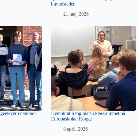
huvudstaden
21 maj, 2026
geelever i nationell
Demokratin tog plats i klassrummet på
Europaskolan Rogge
8 april, 2026