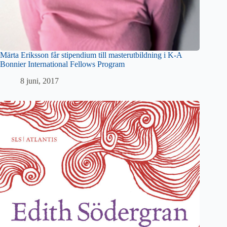
Märta Eriksson får stipendium till masterutbildning i K-A
Bonnier International Fellows Program
8 juni, 2017