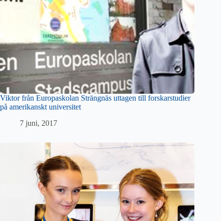
Viktor från Europaskolan Strängnäs uttagen till forskarstudier
på amerikanskt universitet
7 juni, 2017