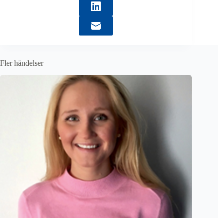
Fler händelser