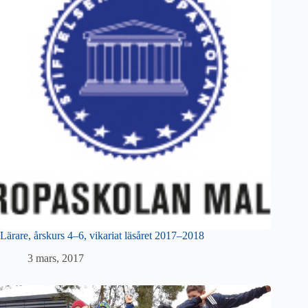
Lärare, årskurs 4–6, vikariat läsåret 2017–2018
3 mars, 2017