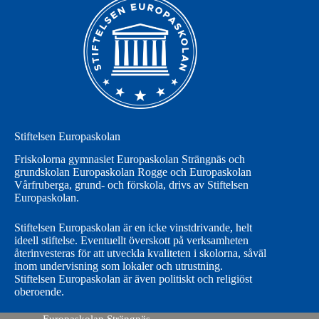
Stiftelsen Europaskolan
Friskolorna gymnasiet Europaskolan Strängnäs och
grundskolan Europaskolan Rogge och Europaskolan
Vårfruberga, grund- och förskola, drivs av Stiftelsen
Europaskolan.
Stiftelsen Europaskolan är en icke vinstdrivande, helt
ideell stiftelse. Eventuellt överskott på verksamheten
återinvesteras för att utveckla kvaliteten i skolorna, såväl
inom undervisning som lokaler och utrustning.
Stiftelsen Europaskolan är även politiskt och religiöst
oberoende.