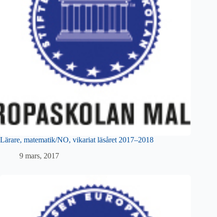
Lärare, matematik/NO, vikariat läsåret 2017–2018
9 mars, 2017