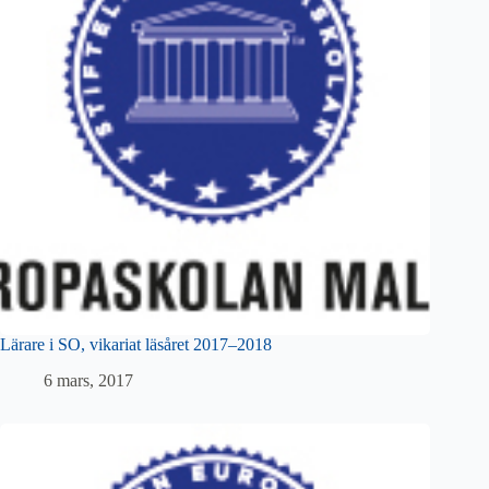
Lärare i SO, vikariat läsåret 2017–2018
6 mars, 2017