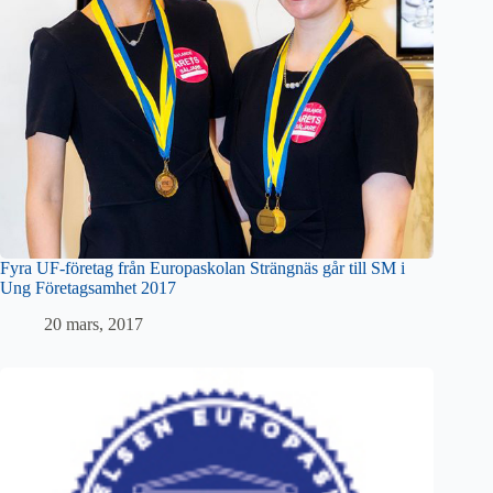
Fyra UF-företag från Europaskolan Strängnäs går till SM i
Ung Företagsamhet 2017
20 mars, 2017